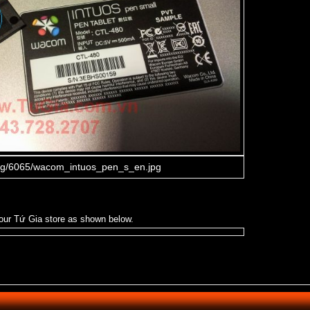
n our Tứ Gia store as shown below.