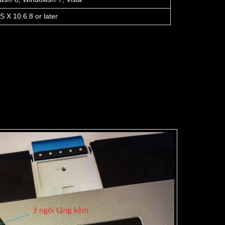
 X 10.6.8 or later