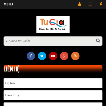
Liên hệ