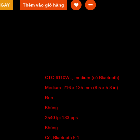
NGAY
CTC-6110WL, medium (có Bluetooth)
Medium: 216 x 135 mm (8.5 x 5.3 in)
Đen
Không
2540 lpi 133 pps
Không
Có, Bluetooth 5.1